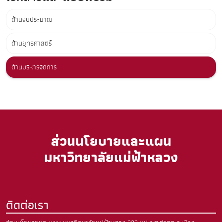
ด้านงบประมาณ
ด้านยุทธศาสตร์
ด้านบริหารจัดการ
ส่วนนโยบายและแผน
มหาวิทยาลัยแม่ฟ้าหลวง
ติดต่อเรา