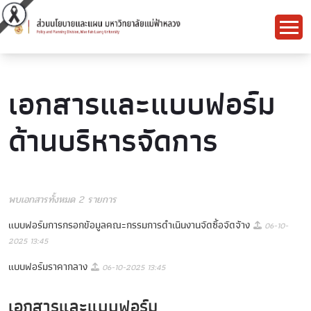
เอกสารและแบบฟอร์ม
ด้านบริหารจัดการ
พบเอกสารทั้งหมด 2 รายการ
แบบฟอร์มการกรอกข้อมูลคณะกรรมการดำเนินงานจัดซื้อจัดจ้าง
06-10-
2025 13:45
แบบฟอร์มราคากลาง
06-10-2025 13:45
เอกสารและแบบฟอร์ม