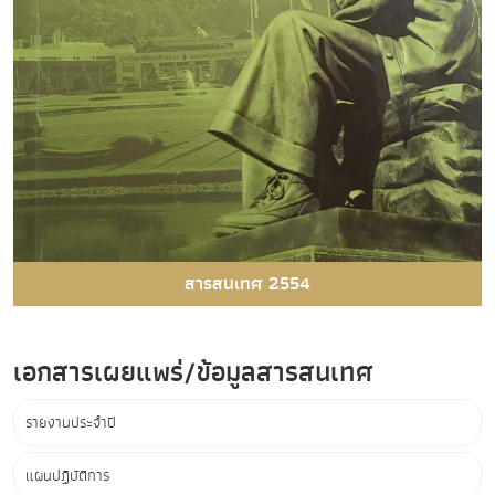
สารสนเทศ 2554
เอกสารเผยแพร่/ข้อมูลสารสนเทศ
รายงานประจำปี
แผนปฏิบัติการ