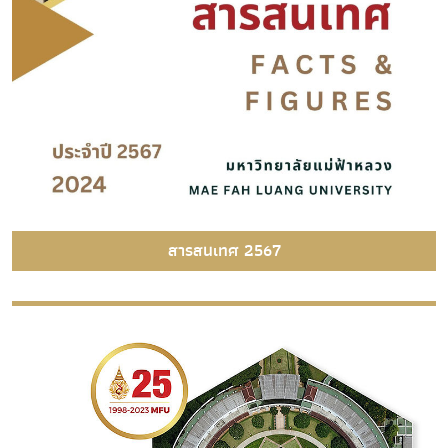
สารสนเทศ 2567