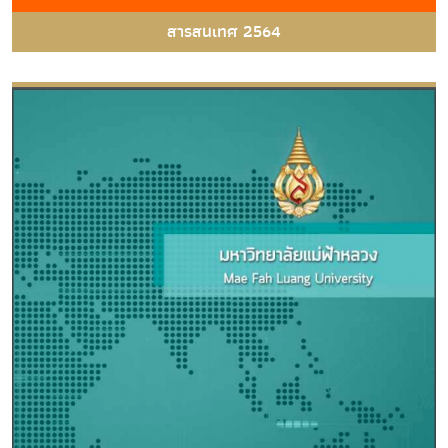
สารสนเทศ 2564