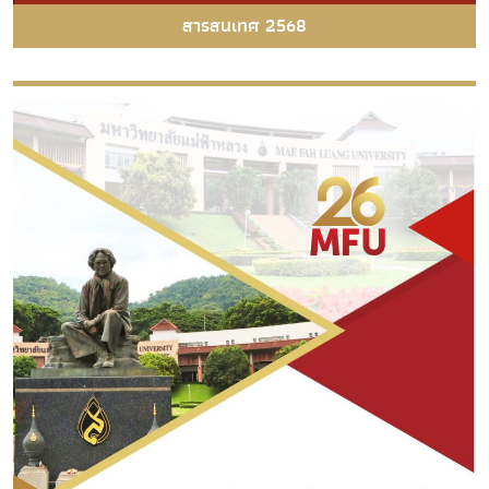
สารสนเทศ 2568