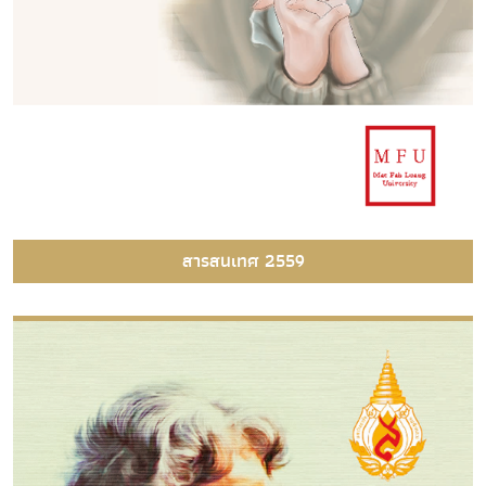
สารสนเทศ 2559