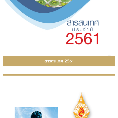
สารสนเทศ 2561