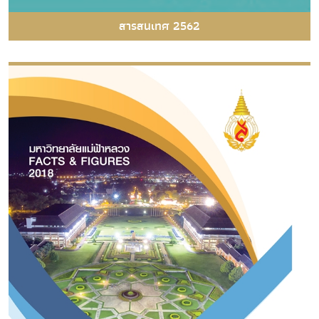
สารสนเทศ 2562