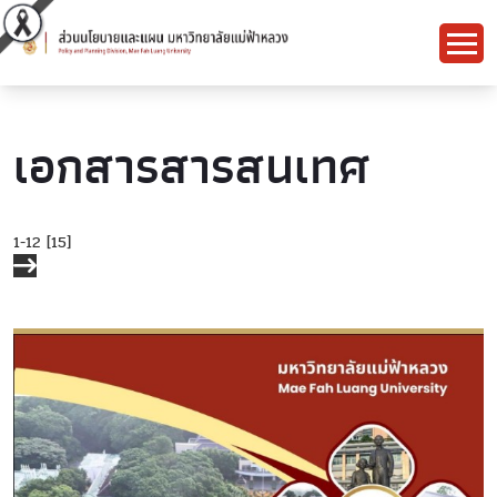
เอกสารสารสนเทศ
1-12 [15]