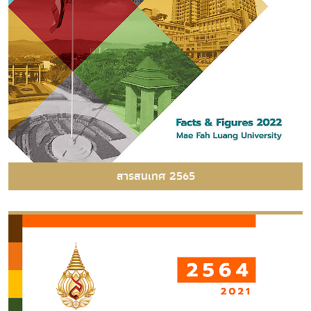
สารสนเทศ 2565