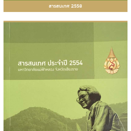
สารสนเทศ 2558