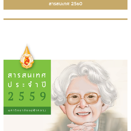
สารสนเทศ 2560