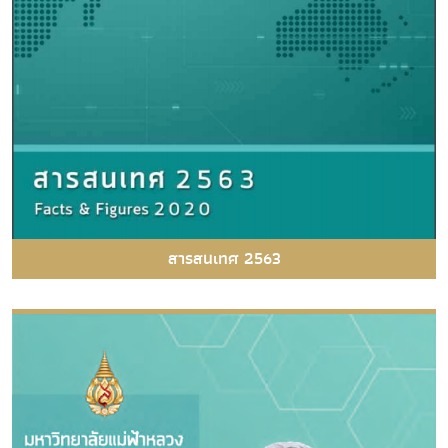
สารสนเทศ 2563