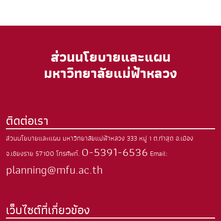
ส่วนนโยบายและแผน
มหาวิทยาลัยแม่ฟ้าหลวง
ติดต่อเรา
ส่วนนโยบายและแผน มหาวิทยาลัยแม่ฟ้าหลวง
333 หมู่ 1 ต.ท่าสุด
อ.เมือง
0-5391-6536
จ.เชียงราย
57100
โทรศัพท์.
Email:
planning@mfu.ac.th
เว็บไซต์ที่เกี่ยวข้อง