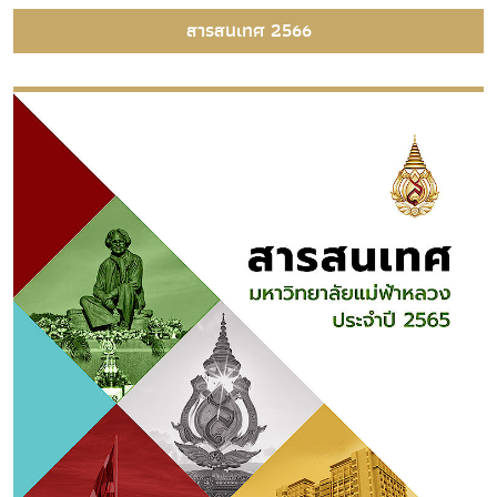
สารสนเทศ 2566