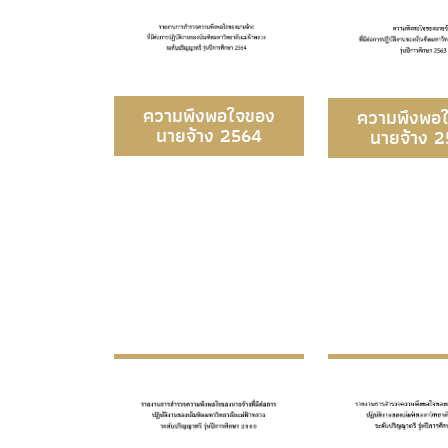
ความพึงพอใจของ
ความพึงพอ
นายจ้าง 2564
นายจ้าง 