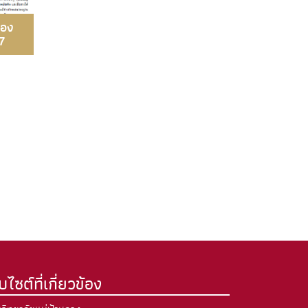
ของ
7
็บไซต์ที่เกี่ยวข้อง