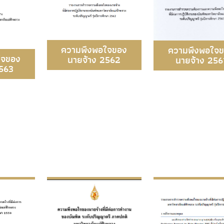
ความพึงพอใจของ
ความพึงพอใจ
ใจของ
นายจ้าง 2562
นายจ้าง 256
2563