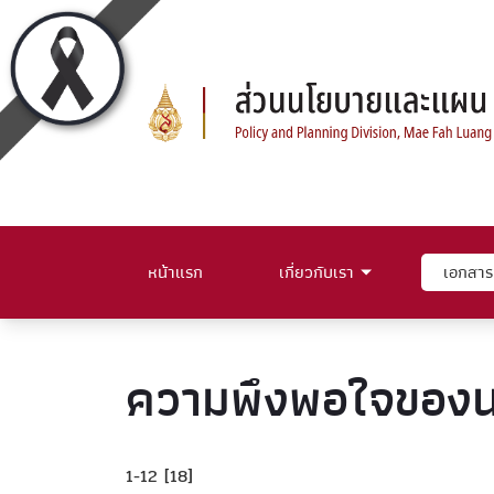
หน้าแรก
เกี่ยวกับเรา
เอกสาร
ความพึงพอใจของน
1-12 [18]