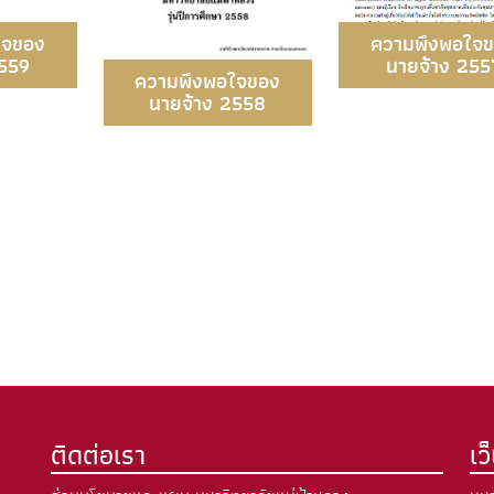
ใจของ
ความพึงพอใจ
2559
นายจ้าง 255
ความพึงพอใจของ
นายจ้าง 2558
ติดต่อเรา
เว