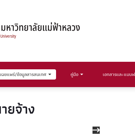
เผยแพร่/ข้อมูลสารสนเทศ
คู่มือ
เอกสารและแบบฟ
ายจ้าง