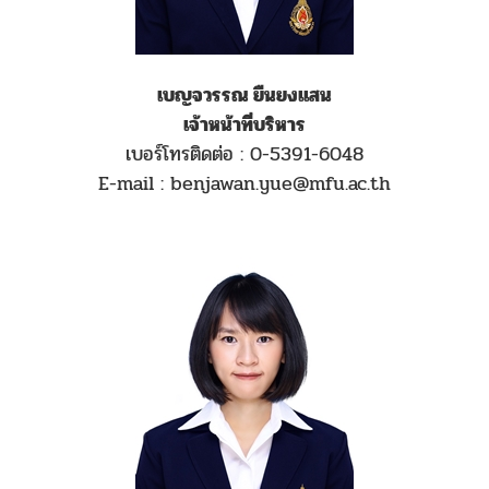
เบญจวรรณ ยืนยงแสน
เจ้าหน้าที่บริหาร
เบอร์โทรติดต่อ : 0-5391-6048
E-mail : benjawan.yue@mfu.ac.th