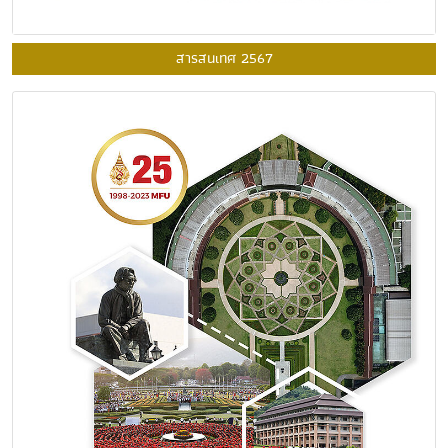
สารสนเทศ 2567