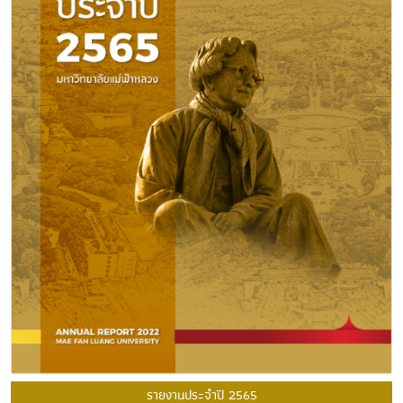
รายงานประจำปี 2565