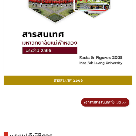
สารสนเทศ 2566
เอกสารสารสนเทศทั้งหมด >>