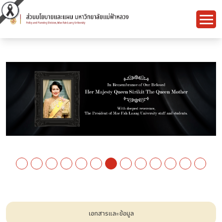
เอกสารและข้อมูล