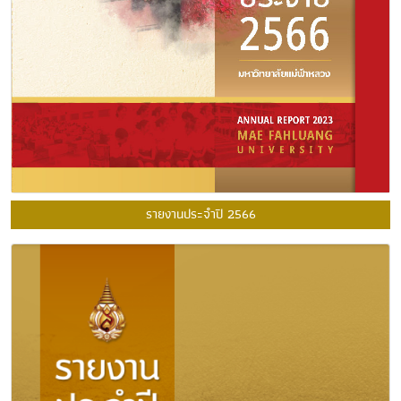
รายงานประจำปี 2566