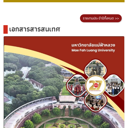
รายงานประจำปีทั้งหมด >>
เอกสารสารสนเทศ