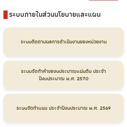
ระบบภายในส่วนนโยบายและแผน
ระบบติดตามผลการดำเนินงานของหน่วยงาน
ระบบจัดทำคำของบประมาณแผ่นดิน ประจำ
ปีงบประมาณ พ.ศ. 2570
ระบบจัดทำแผน ประจำปีงบประมาณ พ.ศ. 2569