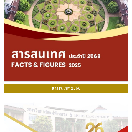
สารสนเทศ 2568