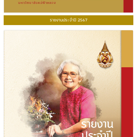
รายงานประจำปี 2567