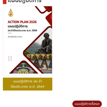
แผนปฏิบัติการ
แผนปฏิบัติการ ประจำ
ปีงบประมาณ พ.ศ. 2569
แผนปฏิบัติการทั้งหมด