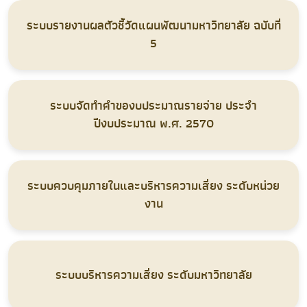
ระบบรายงานผลตัวชี้วัดแผนพัฒนามหาวิทยาลัย ฉบับที่
5
ระบบจัดทำคำของบประมาณรายจ่าย ประจำ
ปีงบประมาณ พ.ศ. 2570
ระบบควบคุมภายในและบริหารความเสี่ยง ระดับหน่วย
งาน
ระบบบริหารความเสี่ยง ระดับมหาวิทยาลัย