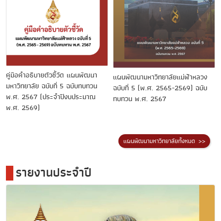
คู่มือคำอธิบายตัวชี้วัด แผนพัฒนา
แผนพัฒนามหาวิทยาลัยแม่ฟ้าหลวง
มหาวิทยาลัย ฉบับที่ 5 ฉบับทบทวน
ฉบับที่ 5 (พ.ศ. 2565-2569) ฉบับ
พ.ศ. 2567 (ประจำปีงบประมาณ
ทบทวน พ.ศ. 2567
พ.ศ. 2569)
แผนพัฒนามหาวิทยาลัยทั้งหมด >>
รายงานประจำปี