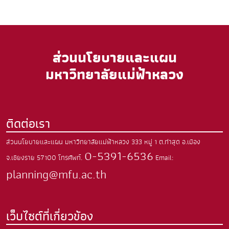
ส่วนนโยบายและแผน
มหาวิทยาลัยแม่ฟ้าหลวง
ติดต่อเรา
ส่วนนโยบายและแผน มหาวิทยาลัยแม่ฟ้าหลวง
333 หมู่ 1 ต.ท่าสุด
อ.เมือง
0-5391-6536
จ.เชียงราย
57100
โทรศัพท์.
Email:
planning@mfu.ac.th
เว็บไซต์ที่เกี่ยวข้อง