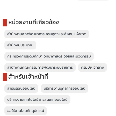
หน่วยงานที่เกี่ยวข้อง
สำนักงานสภาพัฒนาการเศรษฐกิจและสังคมแห่งชาติ
สำนักงบประมาณ
กระทรวงการอุดมศึกษา วิทยาศาสตร์ วิจัยและนวัตกรรม
สำนักงานคณะกรรมการพัฒนาระบบราชการ
กรมบัญชีกลาง
สำหรับเจ้าหน้าที่
สารบรรณออนไลน์
บริการงานบุคลากรออนไลน์
บริการงานเทคโนโลยีสารสนเทศออนไลน์
ขอใช้งานโสตทัศนูปกรณ์