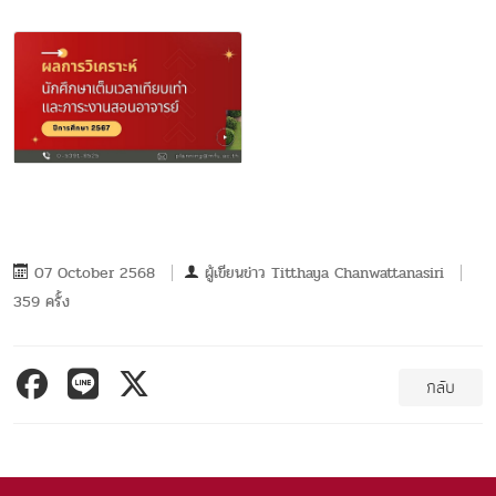
07 October 2568
ผู้เขียนข่าว
Titthaya Chanwattanasiri
359 ครั้ง
กลับ