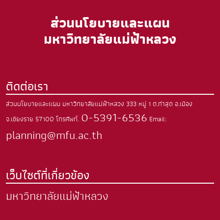
ส่วนนโยบายและแผน
มหาวิทยาลัยแม่ฟ้าหลวง
ติดต่อเรา
ส่วนนโยบายและแผน มหาวิทยาลัยแม่ฟ้าหลวง
333 หมู่ 1 ต.ท่าสุด
อ.เมือง
0-5391-6536
จ.เชียงราย
57100
โทรศัพท์.
Email:
planning@mfu.ac.th
เว็บไซต์ที่เกี่ยวข้อง
มหาวิทยาลัยแม่ฟ้าหลวง