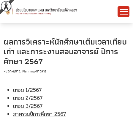
ผลการวิเคราะห์นักศึกษาเต็มเวลาเทียบ
เท่า และภาระงานสอนอาจารย์ ปีการ
ศึกษา 2567
หมวดหมู่ข่าว: Planning-ข่าวสาร
เทอม 1/2567
เทอม 2/2567
เทอม 3/2567
ภาพรวมปีการศึกษา 2567