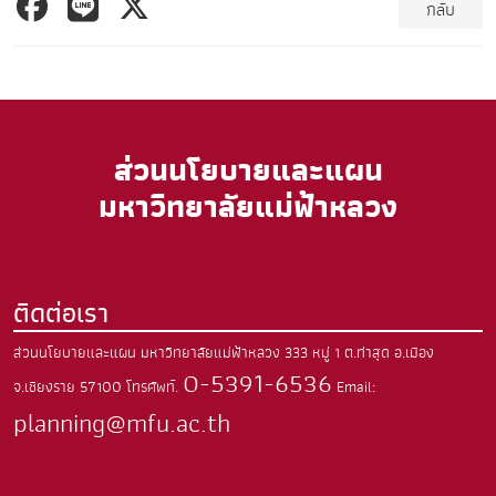
กลับ
ส่วนนโยบายและแผน
มหาวิทยาลัยแม่ฟ้าหลวง
ติดต่อเรา
ส่วนนโยบายและแผน มหาวิทยาลัยแม่ฟ้าหลวง
333 หมู่ 1 ต.ท่าสุด
อ.เมือง
0-5391-6536
จ.เชียงราย
57100
โทรศัพท์.
Email:
planning@mfu.ac.th