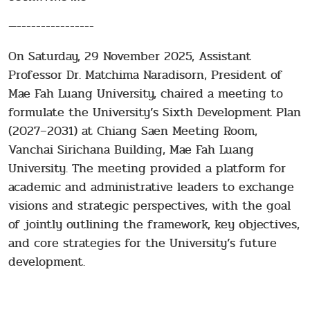
—----------------
On Saturday, 29 November 2025, Assistant
Professor Dr. Matchima Naradisorn, President of
Mae Fah Luang University, chaired a meeting to
formulate the University’s Sixth Development Plan
(2027–2031) at Chiang Saen Meeting Room,
Vanchai Sirichana Building, Mae Fah Luang
University. The meeting provided a platform for
academic and administrative leaders to exchange
visions and strategic perspectives, with the goal
of jointly outlining the framework, key objectives,
and core strategies for the University’s future
development.