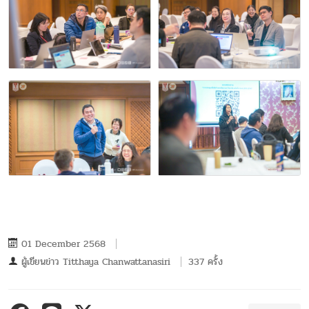
01 December 2568
ผู้เขียนข่าว
Titthaya Chanwattanasiri
337 ครั้ง