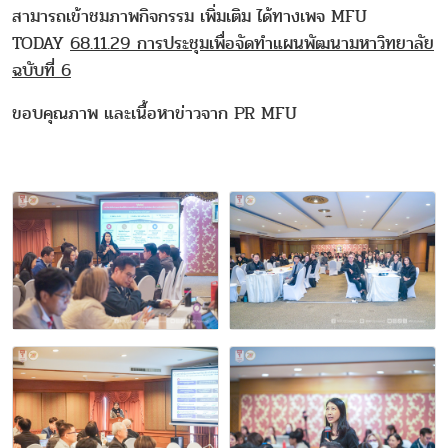
สามารถเข้าชมภาพกิจกรรม เพิ่มเติม ได้ทางเพจ MFU
TODAY
68.11.29 การประชุมเพื่อจัดทำแผนพัฒนามหาวิทยาลัย
ฉบับที่ 6
ขอบคุณภาพ และเนื้อหาข่าวจาก PR MFU