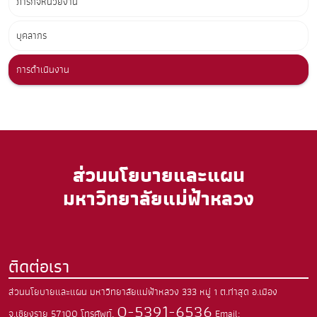
ภารกิจหน่วยงาน
บุคลากร
การดำเนินงาน
ส่วนนโยบายและแผน
มหาวิทยาลัยแม่ฟ้าหลวง
ติดต่อเรา
ส่วนนโยบายและแผน มหาวิทยาลัยแม่ฟ้าหลวง
333 หมู่ 1 ต.ท่าสุด
อ.เมือง
0-5391-6536
จ.เชียงราย
57100
โทรศัพท์.
Email: