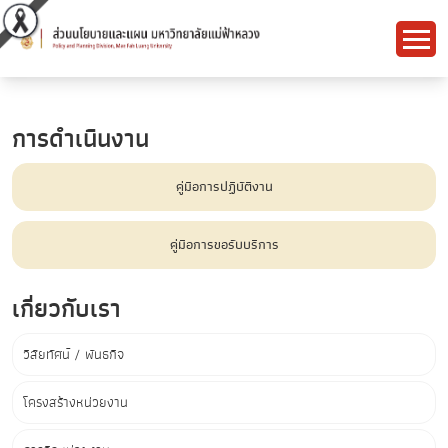
การดำเนินงาน
คู่มือการปฏิบัติงาน
คู่มือการขอรับบริการ
เกี่ยวกับเรา
วิสัยทัศน์ / พันธกิจ
โครงสร้างหน่วยงาน