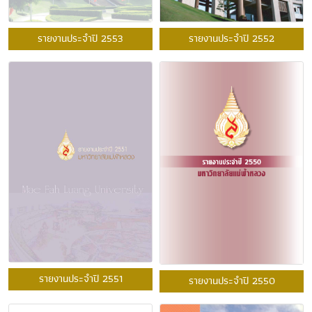
รายงานประจำปี 2553
รายงานประจำปี 2552
รายงานประจำปี 2551
รายงานประจำปี 2550