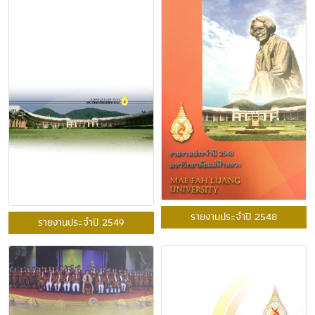
รายงานประจำปี 2548
รายงานประจำปี 2549