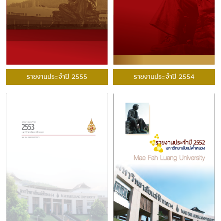
รายงานประจำปี 2555
รายงานประจำปี 2554