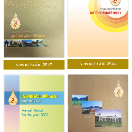
รายงานประจำปี 2546
รายงานประจำปี 2547