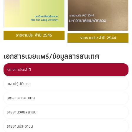
รายงานประจำปี 2545
รายงานประจำปี 2544
เอกสารเผยแพร่/ข้อมูลสารสนเทศ
รายงานประจำปี
แผนปฏิบัติการ
เอกสารสารสนเทศ
รายงานวิจัยสถาบัน
รายงานประชาชน