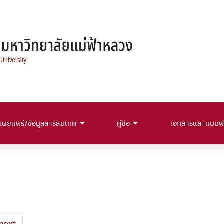
เผยแพร่/ข้อมูลสารสนเทศ
คู่มือ
เอกสารและแบบฟ
next