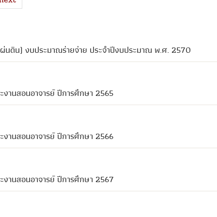
ผ่นดิน) งบประมาณร่ายจ่าย ประจำปีงบประมาณ พ.ศ. 2570
าระงานสอนอาจารย์ ปีการศึกษา 2565
าระงานสอนอาจารย์ ปีการศึกษา 2566
าระงานสอนอาจารย์ ปีการศึกษา 2567