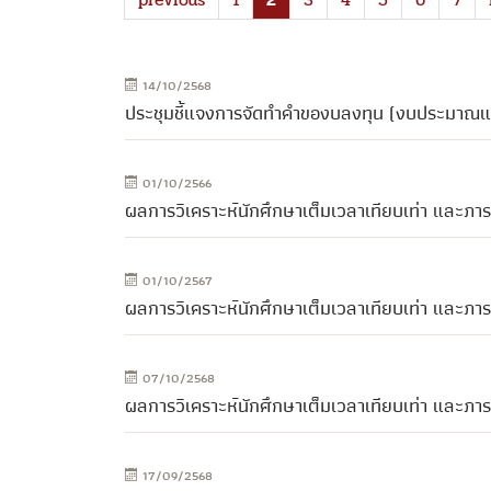
14/10/2568
ประชุมชี้แจงการจัดทำคำของบลงทุน (งบประมาณแ
01/10/2566
ผลการวิเคราะห์นักศึกษาเต็มเวลาเทียบเท่า และภ
01/10/2567
ผลการวิเคราะห์นักศึกษาเต็มเวลาเทียบเท่า และภ
07/10/2568
ผลการวิเคราะห์นักศึกษาเต็มเวลาเทียบเท่า และภ
17/09/2568