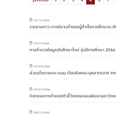
12/12/2566
รายงานภาวะการมีงานทำของผู้สำเร็จการศึกษาระดั
23/11/2566
การสํารวจข้อมูลนักศึกษาใหม่ รุ่นปีการศึกษา 2566
14/03/2566
ส่วนนโยบายและแผน ต้อนรับคณะบุคลากรจาก Ins
29/01/2566
กิจกรรมการกําหนดตัวชี้วัดของแผนพัฒนามหาวิทย
28/11/2565