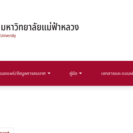
เผยแพร่/ข้อมูลสารสนเทศ
คู่มือ
เอกสารและแบบฟ
next