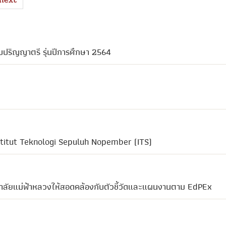
บปริญญาตรี รุ่นปีการศึกษา 2564
titut Teknologi Sepuluh Nopember (ITS)
าลัยแม่ฟ้าหลวงให้สอดคล้องกับตัวชี้วัดและแผนงานตาม EdPEx